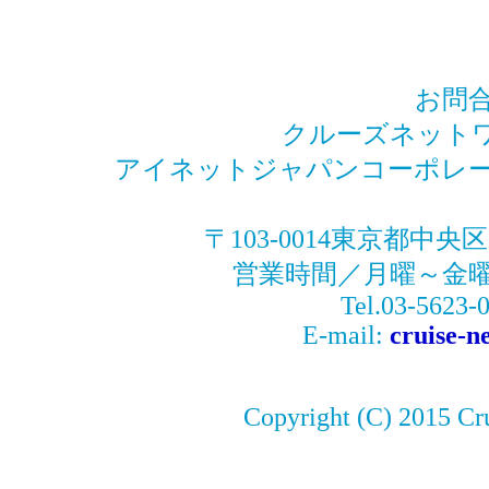
お問
クルーズネットワーク
アイネットジャパンコーポレー
〒103-0014東京都中央
営業時間／月曜～金曜09:
Tel.03-5623-
E-mail:
cruise-n
Copyright (C) 2015 Cru