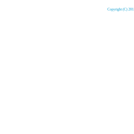
Copyright (C) 2015