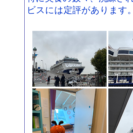
ビスには定評があります