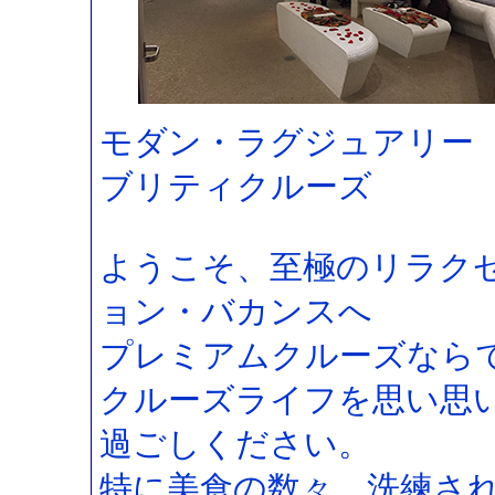
モダン・ラグジュアリー
ブリティクルーズ
ようこそ、至極のリラク
ョン・バカンスへ
プレミアムクルーズなら
クルーズライフを思い思
過ごしください。
特に美食の数々、洗練さ