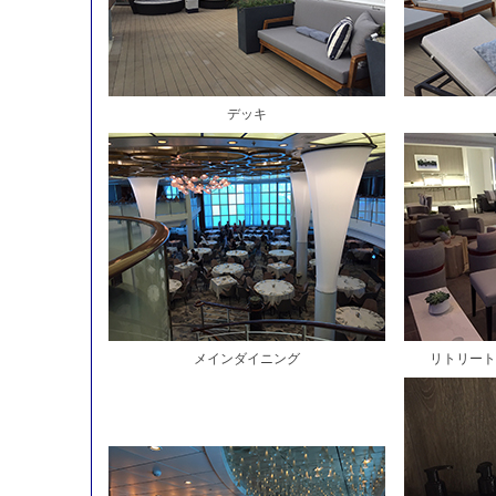
デッキ
メインダイニング
リトリート