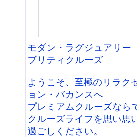
モダン・ラグジュアリー
ブリティクルーズ
ようこそ、至極のリラク
ョン・バカンスへ
プレミアムクルーズなら
クルーズライフを思い思
過ごしください。