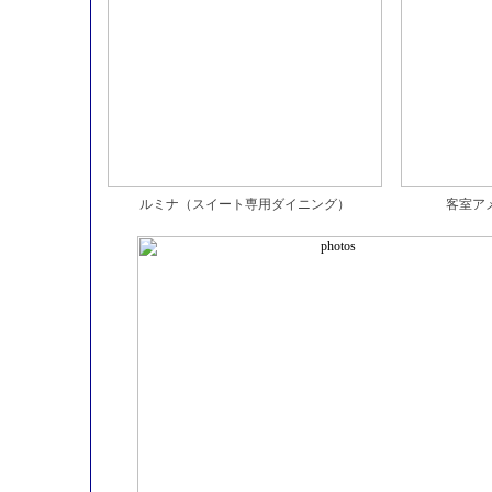
ルミナ（スイート専用ダイニング）
客室ア