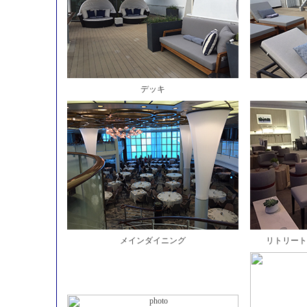
デッキ
メインダイニング
リトリート