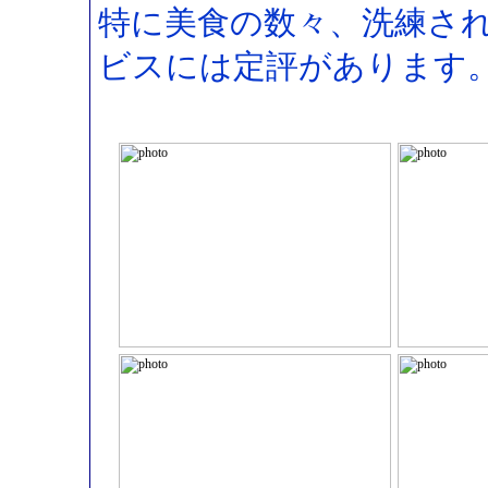
特に美食の数々、洗練さ
ビスには定評があります