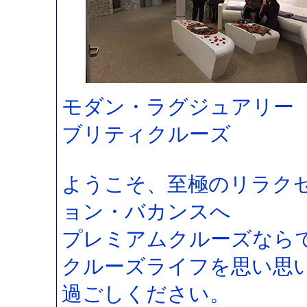
モダン・ラグジュアリー
ブリティクルーズ
ようこそ、至極のリラク
ョン・バカンスへ
プレミアムクルーズなら
クルーズライフを思い思
過ごしください。