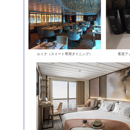
ルミナ（スイート専用ダイニング）
客室ア