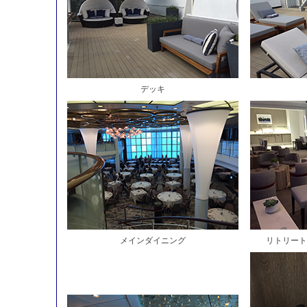
デッキ
メインダイニング
リトリート