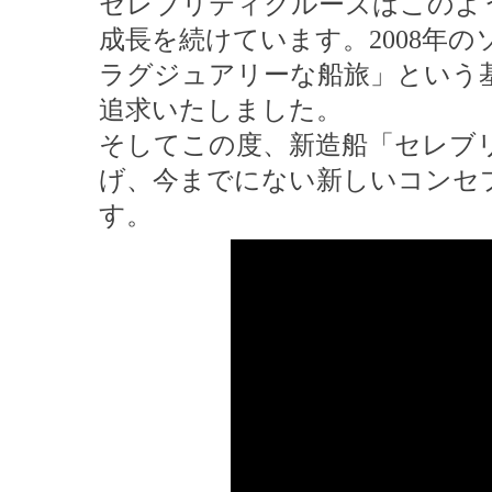
セレブリティクルーズはこのよ
成長を続けています。2008年
ラグジュアリーな船旅」という
追求いたしました。
そしてこの度、新造船「セレブ
げ、今までにない新しいコンセ
す。