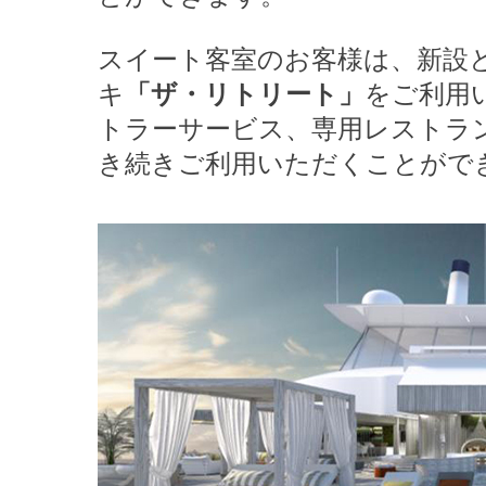
スイート客室のお客様は、新設
キ
「ザ・リトリート」
をご利用
トラーサービス、専用レストラ
き続きご利用いただくことがで