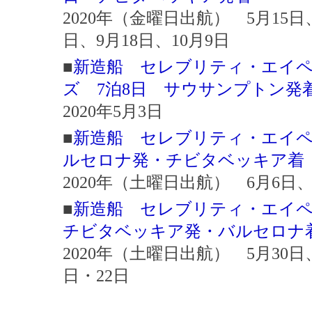
2020年（金曜日出航） 5月15日、
日、9月18日、10月9日
■
新造船 セレブリティ・エイ
ズ 7泊8日 サウサンプトン発
2020年5月3日
■
新造船 セレブリティ・エイペ
ルセロナ発・チビタベッキア着
2020年（土曜日出航） 6月6日、
■
新造船 セレブリティ・エイペ
チビタベッキア発・バルセロナ
2020年（土曜日出航） 5月30日、
日・22日