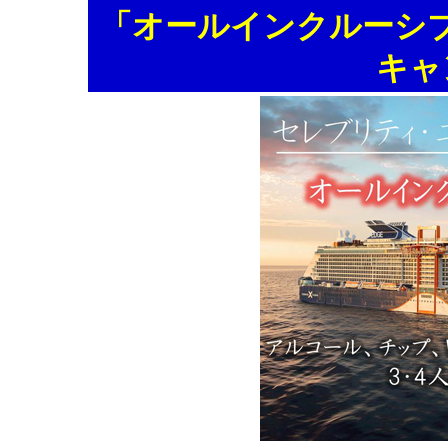
「オールインクルーシ
キャ