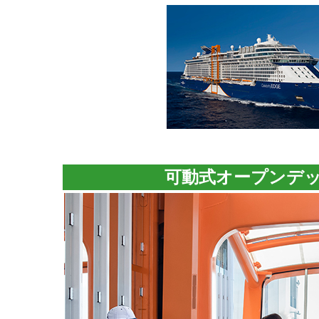
可動式オープンデ