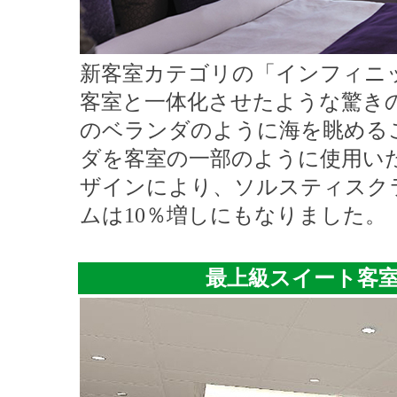
新客室カテゴリの「インフィニ
客室と一体化させたような驚き
のベランダのように海を眺める
ダを客室の一部のように使用い
ザインにより、ソルスティスク
ムは10％増しにもなりました。
最上級スイート客