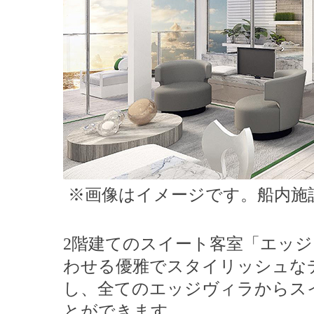
※画像はイメージです。船内施
2階建てのスイート客室「エッ
わせる優雅でスタイリッシュな
し、全てのエッジヴィラからス
とができます。