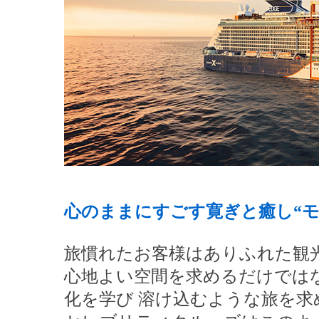
心のままにすごす寛ぎと癒し“モ
旅慣れたお客様はありふれた観
心地よい空間を求めるだけでは
化を学び 溶け込むような旅を求