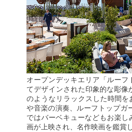
オープンデッキエリア「ルーフ
てデザインされた印象的な彫像
のようなリラックスした時間を
や音楽の演奏、ルーフトップガ
ではバーベキューなどもお楽し
画が上映され、名作映画を鑑賞