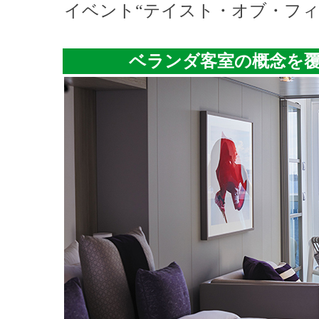
イベント“テイスト・オブ・フィ
ベランダ客室の概念を