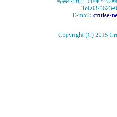
営業時間／月曜～金曜09:
Tel.03-5623-
E-mail:
cruise-n
Copyright (C) 2015 Cru