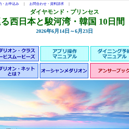
約・お申込み
｜
お問合わせ・資料請求
｜
ダイヤモンド・プリンセス
る西日本と駿河湾・韓国 10日間【
2026年6月14日～6月23日