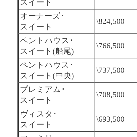
スイート
オーナーズ･
\824,500
スイート
ペントハウス･
\766,500
スイート(船尾)
ペントハウス･
\737,500
スイート(中央)
プレミアム･
\708,500
スイート
ヴィスタ･
\693,500
スイート