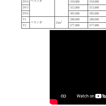
ベランダ
DV4
\319,000
\319,000
DV5
\313,000
\313,000
DV6
\305,000
\305,000
V1
\289,000
\289,000
2
ベランダ
25m
V2
\277,000
\277,000