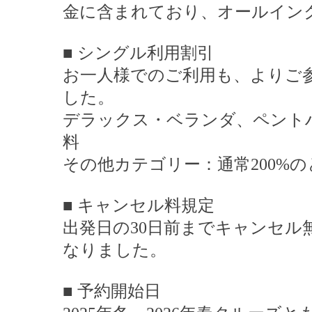
金に含まれており、オールイン
■ シングル利用割引
お一人様でのご利用も、よりご
した。
デラックス・ベランダ、ペント
料
その他カテゴリー：通常200%の
■ キャンセル料規定
出発日の30日前までキャンセ
なりました。
■ 予約開始日