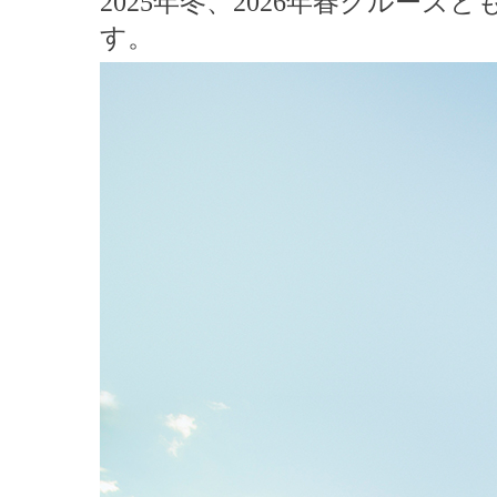
2025年冬、2026年春クルーズ
す。