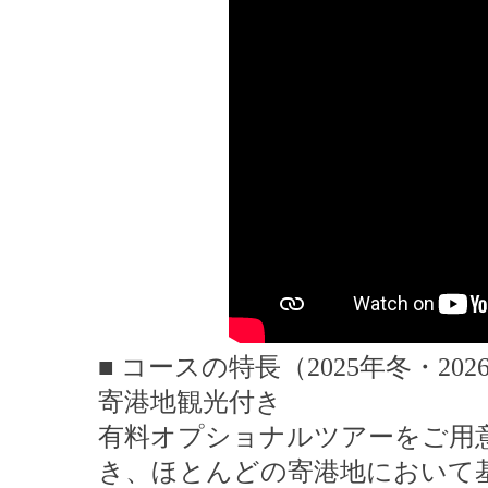
■ コースの特長（2025年冬・202
寄港地観光付き
有料オプショナルツアーをご用
き、ほとんどの寄港地において