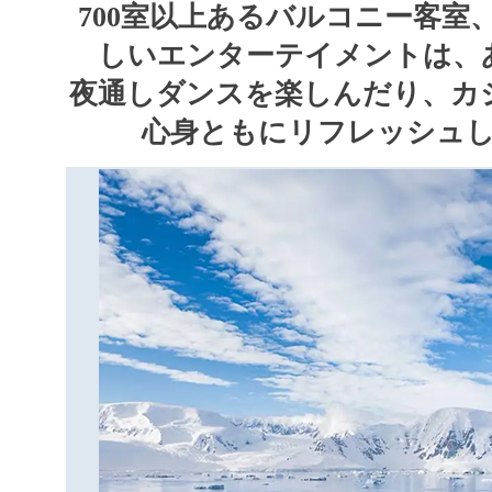
700室以上あるバルコニー客
しいエンターテイメントは、
夜通しダンスを楽しんだり、カ
心身ともにリフレッシュ