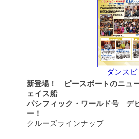
ダンスビ
新登場！ ピースボートのニュ
ェイス船
パシフィック・ワールド号 デ
ー！
クルーズラインナップ