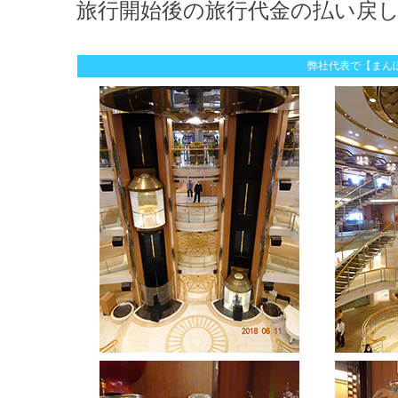
旅行開始後の旅行代金の払い戻
弊社代表で【まん