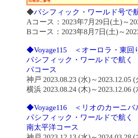
出発済ご参考
◆
パシフィック・ワールド号で
Aコース：2023年7月29日(土)～2
Bコース：2023年8月7日(土)～20
◆Voyage115 ＜オーロラ・
パシフィック・ワールドで航く
パコース
神戸 2023.08.23 (水)～2023.12.05
横浜 2023.08.24 (木)～2023.12.06
◆Voyage116 ＜リオのカー
パシフィック・ワールドで航く
南太平洋コース
神戸 2023.12.13 (水)～2024.03.28