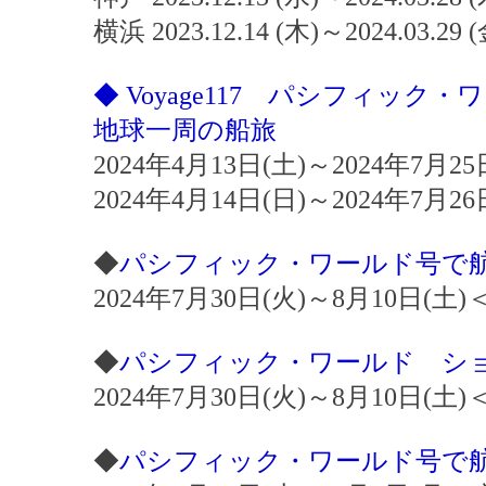
横浜 2023.12.14 (木)～2024.03.29
◆ Voyage117 パシフィッ
地球一周の船旅
2024年4月13日(土)～2024年7月
2024年4月14日(日)～2024年7月
◆
パシフィック・ワールド号で航
2024年7月30日(火)～8月10日(
◆
パシフィック・ワールド シ
2024年7月30日(火)～8月10日(
◆
パシフィック・ワールド号で