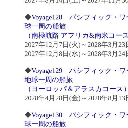
2027年8月14日(土)～2027年11
◆
Voyage128 パシフィック
球一周の船旅
（南極航路 アフリカ&南米コー
2027年12月7日(火)～2028年3月
2027年12月8日(水)～2028年3月
◆
Voyage129 パシフィック
地球一周の船旅
（ヨーロッパ＆アラスカコース
2028年4月28日(金)～2028年8月
◆
Voyage130 パシフィック
球一周の船旅