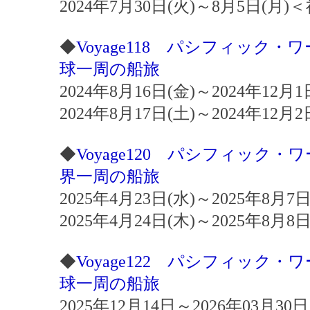
2024年7月30日(火)～8月5日(
◆
Voyage118 パシフィック
球一周の船旅
2024年8月16日(金)～2024年12
2024年8月17日(土)～2024年12
◆
Voyage120 パシフィック
界一周の船旅
2025年4月23日(水)～2025年8月
2025年4月24日(木)～2025年8月
◆
Voyage122 パシフィック
球一周の船旅
2025年12月14日～2026年03月