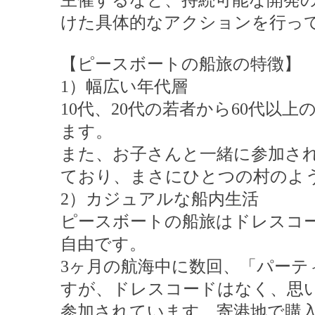
主催するなど、持続可能な開発の
けた具体的なアクションを行っ
【ピースボートの船旅の特徴】
1）幅広い年代層
10代、20代の若者から60代以
ます。
また、お子さんと一緒に参加され
ており、まさにひとつの村のよ
2）カジュアルな船内生活
ピースボートの船旅はドレスコ
自由です。
3ヶ月の航海中に数回、「パー
すが、ドレスコードはなく、思
参加されています。寄港地で購