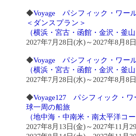
◆
Voyage パシフィック・ワ
＜ダンスプラン＞
（横浜・宮古・函館・金沢・釜山
2027年7月28日(水)～2027年8月
◆
Voyage パシフィック・ワ
（横浜・宮古・函館・金沢・釜山
2027年7月28日(水)～2027年8月
◆
Voyage127 パシフィック
球一周の船旅
（地中海・中南米・南太平洋コー
2027年8月13日(金)～2027年11