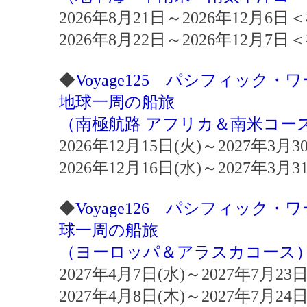
2026年8月21日～2026年12月6
2026年8月22日～2026年12月7
◆
Voyage125 パシフィック
地球一周の船旅
（南極航路 アフリカ＆南米コー
2026年12月15日(火)～2027年3
2026年12月16日(水)～2027年3
◆
Voyage126 パシフィック
球一周の船旅
（ヨーロッパ＆アラスカコース
2027年4月7日(水)～2027年7月2
2027年4月8日(木)～2027年7月2