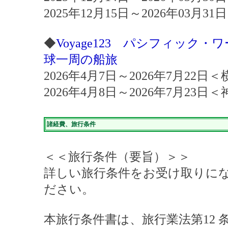
2025年12月15日～2026年03月
◆
Voyage123 パシフィック
球一周の船旅
2026年4月7日～2026年7月22日
2026年4月8日～2026年7月23日
諸経費、旅行条件
＜＜旅行条件（要旨）＞＞
詳しい旅行条件をお受け取りに
ださい。
本旅行条件書は、旅行業法第12