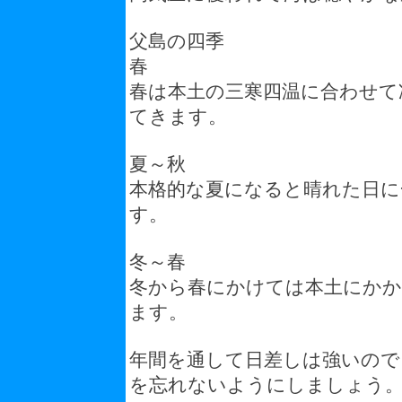
父島の四季
春
春は本土の三寒四温に合わせて
てきます。
夏～秋
本格的な夏になると晴れた日に
す。
冬～春
冬から春にかけては本土にかか
ます。
年間を通して日差しは強いので
を忘れないようにしましょう