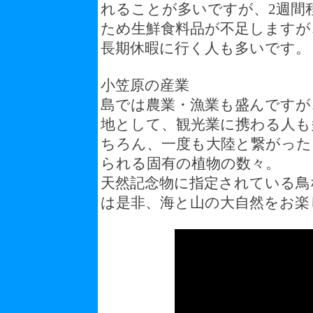
れることが多いですが、2週間
ため生鮮食料品が不足しますが
長期休暇に行く人も多いです。
小笠原の産業
島では農業・漁業も盛んですが
地として、観光業に携わる人も
ちろん、一度も大陸と繋がった
られる固有の植物の数々。
天然記念物に指定されている鳥
は是非、海と山の大自然をお楽