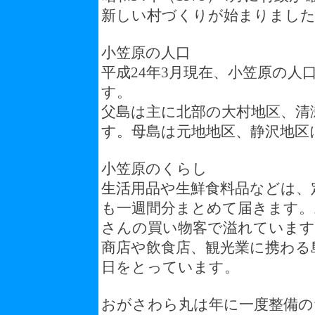
新しい村づくりが始まりまし
小笠原の人口
平成24年3月現在、小笠原の人口
す。
父島は主に北部の大村地区、清
す。母島は元地地区、静沢地区
小笠原のくらし
生活用品や生鮮食料品などは、
も一週間分まとめて届きます。
さんの買い物客で溢れています
商店や飲食店、観光業に携わる
日をとっています。
おがさわら丸は年に一度整備の