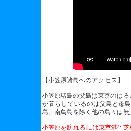
【小笠原諸島へのアクセス】
小笠原諸島の父島は東京のはるか
が暮らしているのは父島と母島
島、南鳥島を除く他の島々は無
小笠原を訪れるには東京港竹芝